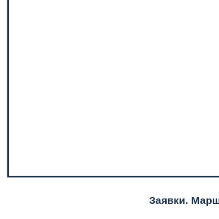
Заявки. Марш