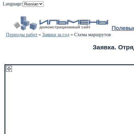
Language:
Полевы
Периоды работ
»
Заявки за год
» Схема маршрутов
Заявка. Отря