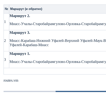
№
Маршрут (и обратно)
Маршрут 2.
1
Миасс-Учалы-Старобайрамгулово-Орловка-Старобайрамг
Маршрут 3.
2
Миасс-Карабаш-Нижний Уфалей-Верхний Уфалей-Маук-
Уфалей-Карабаш-Миасс
Маршрут 1.
3
Миасс-Учалы-Старобайрамгулово-Орловка-Старобайрамг
routes.vm